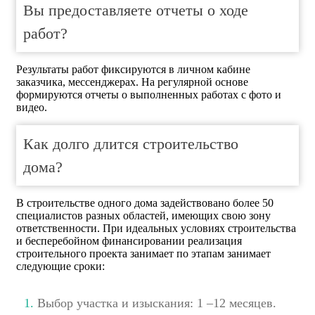
Вы предоставляете отчеты о ходе
работ?
Результаты работ фиксируются в личном кабине
заказчика, мессенджерах. На регулярной основе
формируются отчеты о выполненных работах с фото и
видео.
Как долго длится строительство
дома?
В строительстве одного дома задействовано более 50
специалистов разных областей, имеющих свою зону
ответственности. При идеальных условиях строительства
и бесперебойном финансировании реализация
строительного проекта занимает по этапам занимает
следующие сроки:
Выбор участка и изыскания: 1 –12 месяцев.