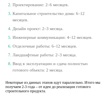
Проектирование: 2–6 месяцев.
Капитальное строительство дома: 6–12
месяцев.
Дизайн проект: 2–3 месяца.
Инженерные коммуникации: 4–12 месяцев.
Отделочные работы: 6–12 месяцев.
Ландшафтные работы: 2–3 месяца.
Ввод в эксплуатацию и сдача полностью
готового объекта: 2 месяца.
Некоторые из данных этапов идут параллельно. Итого мы
получаем 2-3 года – от идеи до реализации готового
строительного продукта.