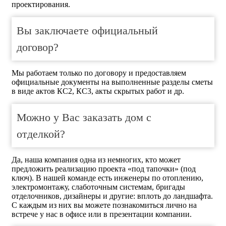
проектирования.
Вы заключаете официальный
договор?
Мы работаем только по договору и предоставляем
официальные документы на выполненные разделы сметы
в виде актов КС2, КС3, акты скрытых работ и др.
Можно у Вас заказать дом с
отделкой?
Да, наша компания одна из немногих, кто может
предложить реализацию проекта «под тапочки» (под
ключ). В нашей команде есть инженеры по отоплению,
электромонтажу, слаботочным системам, бригады
отделочников, дизайнеры и другие: вплоть до ландшафта.
С каждым из них вы можете познакомиться лично на
встрече у нас в офисе или в презентации компании.