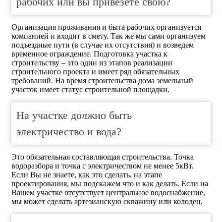
рабочих или вы привезете свою?
Организация проживания и быта рабочих организуется
компанией и входит в смету. Так же мы сами организуем
подъездные пути (в случае их отсутствия) и возведем
временное ограждение. Подготовка участка к
строительству – это один из этапов реализации
строительного проекта и имеет ряд обязательных
требований. На время строительства дома земельный
участок имеет статус строительной площадки.
На участке должно быть
электричество и вода?
Это обязательная составляющая строительства. Точка
водоразбора и точка с электричеством не менее 5кВт.
Если Вы не знаете, как это сделать, на этапе
проектирования, мы подскажем что и как делать. Если на
Вашем участке отсутствует центральное водоснабжение,
мы может сделать артезианскую скважину или колодец.