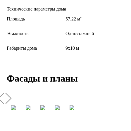
Технические параметры дома
Площадь
57.22 м²
Этажность
Одноэтажный
Габариты дома
9х10 м
Фасады и планы