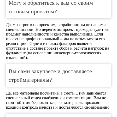
Могу я обратиться к вам со своим
готовым проектом?
Да, мы строим по проектам, разработанным не нашими
специалистами. Но перед этим проект проходит аудит на
предмет наполненности и качества выполнения. Если
проект не профессиональный – мы не возьмемся за его
реализацию. Одним из таких факторов является
отсутствие в составе проекта сбора и расчета нагрузок на
фундамент (на основании инженерно-геологических
изысканий).
Вы сами закупаете и доставляете
стройматериалы?
Да, все материалы посчитаны в смете. Этим занимается
специальный отдел снабжения и комплектации. Вам не
стоит об этом беспокоиться, все материалы проходят
входной контроль качества и поставляются своевременно.