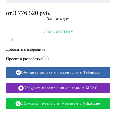
от 3 776 520 руб.
Заказать дом
ДОМ В ИПОТЕКУ
6
Добавить в избранное
Проект в разработке
?
Обсудить проект с инженером в Telegram
Обсудить проект с инженером в МАКС
Обсудить проект с инженером в Whatsapp