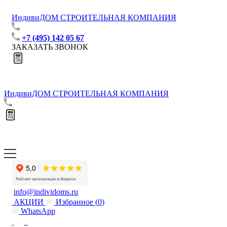
ИндивиДОМ
СТРОИТЕЛЬНАЯ КОМПАНИЯ
+7 (495) 142 05 67
ЗАКАЗАТЬ ЗВОНОК
ИндивиДОМ
СТРОИТЕЛЬНАЯ КОМПАНИЯ
info@individoms.ru
АКЦИИ
Избранное (
0
)
WhatsApp