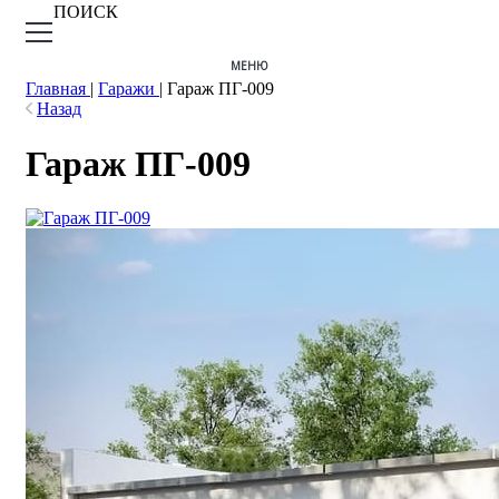
ПОИСК
МЕНЮ
Главная
|
Гаражи
|
Гараж ПГ-009
Назад
Гараж ПГ-009