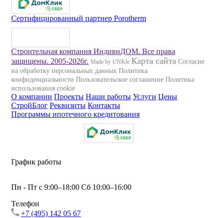
Сертифицированный партнер Porotherm
Строительная компания ИндивиДОМ. Все права
Карта сайта
защищены. 2005-2026г.
Согласие
Made by UNKle
на обработку персональных данных
Политика
конфиденциальности
Пользовательское соглашение
Политика
использования сookie
О компании
Проекты
Наши работы
Услуги
Цены
СтройБлог
Реквизиты
Контакты
Программы ипотечного кредитования
График работы
Пн - Пт с 9:00–18:00 Сб 10:00–16:00
Телефон
+7 (495) 142 05 67