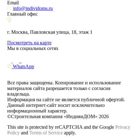
Email
info@individoms.ru
Главный офис
г. Москва, Павловская улица, 18, этаж 1
Посмотреть на карте
Мы в социальных сетях
WhatsApp
Все права защищены. Копирование и использование
материалов сайта разрешается только с согласия
владельца.
Информация на сайте не является публичной офертой.
Данный интернет-сайт носит исключительно
информационный характер.
©Строительная компания «ИндивиДОМ» 2026
This site is protected by reCAPTCHA and the Google
Privacy
Policy
and
Terms of Service
apply.