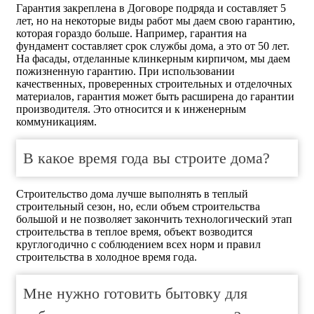
Гарантия закреплена в Договоре подряда и составляет 5
лет, но на некоторые виды работ мы даем свою гарантию,
которая гораздо больше. Например, гарантия на
фундамент составляет срок службы дома, а это от 50 лет.
На фасады, отделанные клинкерным кирпичом, мы даем
пожизненную гарантию. При использовании
качественных, проверенных строительных и отделочных
материалов, гарантия может быть расширена до гарантии
производителя. Это относится и к инженерным
коммуникациям.
В какое время года вы строите дома?
Строительство дома лучше выполнять в теплый
строительный сезон, но, если объем строительства
большой и не позволяет закончить технологический этап
строительства в теплое время, объект возводится
круглогодично с соблюдением всех норм и правил
строительства в холодное время года.
Мне нужно готовить бытовку для