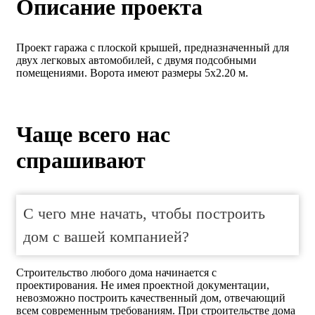
Описание проекта
Проект гаража с плоской крышей, предназначенный для
двух легковых автомобилей, с двумя подсобными
помещениями. Ворота имеют размеры 5x2.20 м.
Чаще всего нас
спрашивают
С чего мне начать, чтобы построить
дом с вашей компанией?
Строительство любого дома начинается с
проектирования. Не имея проектной документации,
невозможно построить качественный дом, отвечающий
всем современным требованиям. При строительстве дома