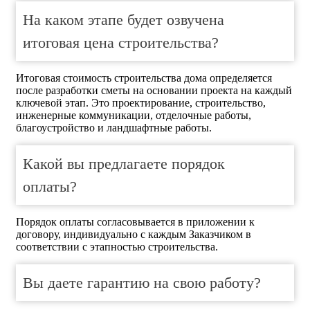
На каком этапе будет озвучена
итоговая цена строительства?
Итоговая стоимость строительства дома определяется
после разработки сметы на основании проекта на каждый
ключевой этап. Это проектирование, строительство,
инженерные коммуникации, отделочные работы,
благоустройство и ландшафтные работы.
Какой вы предлагаете порядок
оплаты?
Порядок оплаты согласовывается в приложении к
договору, индивидуально с каждым Заказчиком в
соответствии с этапностью строительства.
Вы даете гарантию на свою работу?