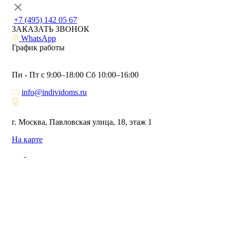
+7 (495) 142 05 67
ЗАКАЗАТЬ ЗВОНОК
WhatsApp
График работы
Пн - Пт с 9:00–18:00 Сб 10:00–16:00
info@individoms.ru
г. Москва, Павловская улица, 18, этаж 1
На карте