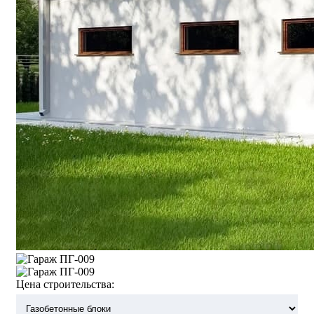
Цена строительства: