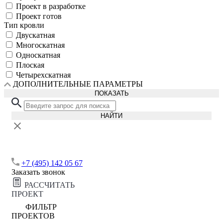
Проект в разработке
Проект готов
Тип кровли
Двускатная
Многоскатная
Односкатная
Плоская
Четырехскатная
ДОПОЛНИТЕЛЬНЫЕ ПАРАМЕТРЫ
ПОКАЗАТЬ
НАЙТИ
+7 (495) 142 05 67
Заказать звонок
РАССЧИТАТЬ
ПРОЕКТ
ФИЛЬТР
ПРОЕКТОВ